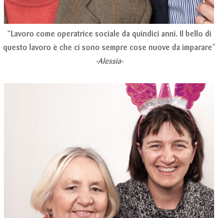
“Lavoro come operatrice sociale da quindici anni. Il bello di
questo lavoro è che ci sono sempre cose nuove da imparare”
-Alessia-