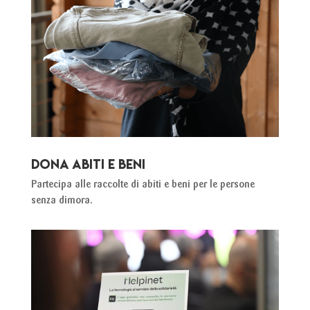
DONA ABITI E BENI
Partecipa alle raccolte di abiti e beni per le persone
senza dimora.