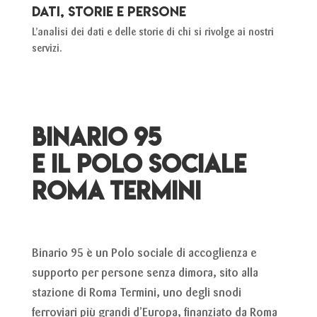
DATI, STORIE e persone
L’analisi dei dati e delle storie di chi si rivolge ai nostri
servizi.
BINARIO 95
E IL
POLO SOCIALE
ROMA TERMINI
Binario 95 è un Polo sociale di accoglienza e
supporto per persone senza dimora, sito alla
stazione di Roma Termini, uno degli snodi
ferroviari più grandi d’Europa,
finanziato da Roma