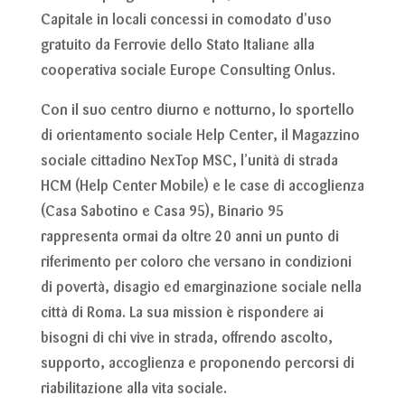
Capitale
in locali concessi in comodato d’uso
gratuito da Ferrovie dello Stato Italiane alla
cooperativa sociale Europe Consulting Onlus.
Con il suo centro diurno e notturno, lo sportello
di orientamento sociale Help Center, il Magazzino
sociale cittadino NexTop MSC, l’unità di strada
HCM (Help Center Mobile) e le case di accoglienza
(Casa Sabotino e Casa 95), Binario 95
rappresenta ormai da oltre 20 anni un punto di
riferimento per coloro che versano in condizioni
di povertà, disagio ed emarginazione sociale nella
città di Roma. La sua mission è rispondere ai
bisogni di chi vive in strada, offrendo ascolto,
supporto, accoglienza e proponendo percorsi di
riabilitazione alla vita sociale.