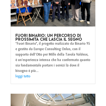
Fuori Binario: un percorso di
prossimità che lascia il segno
“Fuori Binario”, il progetto realizzato da Binario 95
e gestito da Europe Consulting Onlus, con il
supporto dell’Otto per Mille della Tavola Valdese,
è un’esperienza intensa che ha confermato quanto
sia fondamentale portare i servizi là dove il
bisogno è più...
leggi tutto