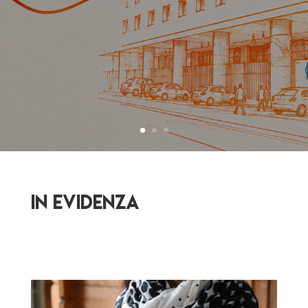
IN EVIDENZA