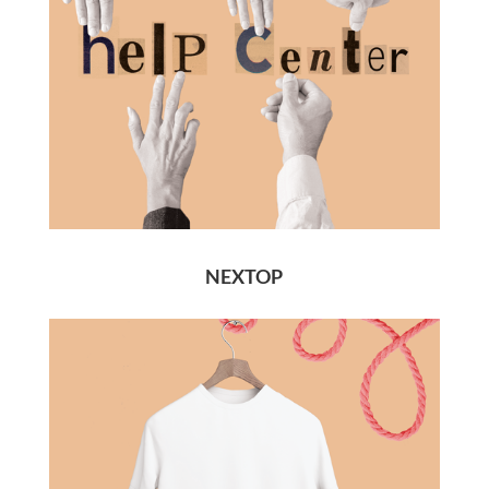
NEXTOP