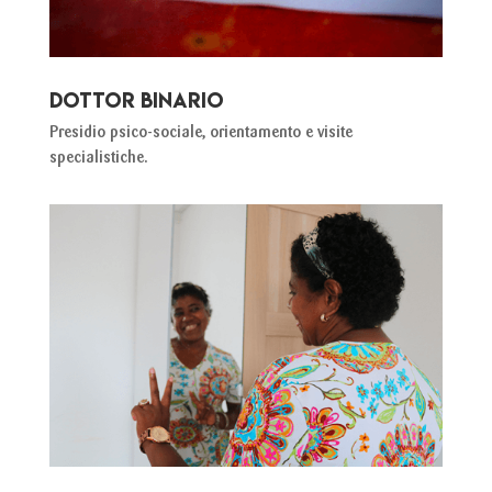
DOTTOR BINARIO
Presidio psico-sociale, orientamento e visite
specialistiche.