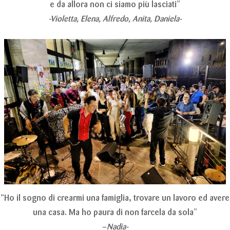
e da allora non ci siamo più lasciati”
-Violetta, Elena, Alfredo, Anita, Daniela-
“Ho il sogno di crearmi una famiglia, trovare un lavoro ed avere
una casa. Ma ho paura di non farcela da sola”
–
Nadia-