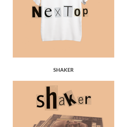
SHAKER