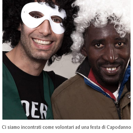
Ci siamo incontrati come volontari ad una festa di Capodanno