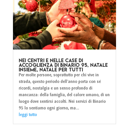
Nei centri e nelle case di
accoglienza di Binario 95, Natale
insieme, Natale per tutti
Per molte persone, soprattutto per chi vive in
strada, questo periodo dell’anno porta con sé
ricordi, nostalgia e un senso profondo di
mancanza: della famiglia, del calore umano, di un
luogo dove sentirsi accolti. Nei servizi di Binario
95 lo sentiamo ogni giorno, ma...
leggi tutto