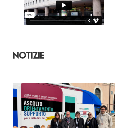
NOTIZIE