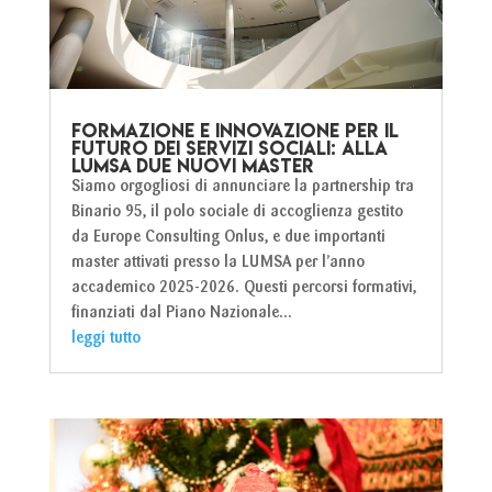
Formazione e innovazione per il
futuro dei servizi sociali: alla
LUMSA due nuovi master
Siamo orgogliosi di annunciare la partnership tra
Binario 95, il polo sociale di accoglienza gestito
da Europe Consulting Onlus, e due importanti
master attivati presso la LUMSA per l’anno
accademico 2025-2026. Questi percorsi formativi,
finanziati dal Piano Nazionale...
leggi tutto