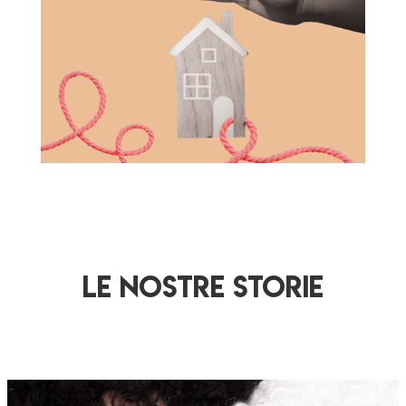
LE NOSTRE STORIE