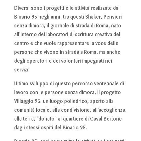
Diversi sono i progetti e le attività realizzate dal
Binario 95 negli anni, tra questi Shaker, Pensieri
senza dimora, il giornale di strada di Roma, nato
all’interno dei laboratori di scrittura creativa del
centro e che vuole rappresentare la voce delle
persone che vivono in strada a Roma, ma anche
degli operatori e dei volontari impegnati nei
servizi.
Ultimo sviluppo di questo percorso ventennale di
lavoro con le persone senza dimora, il progetto
Villaggio 95: un luogo poliedrico, aperto alla
comunità locale, alla condivisione, all’accoglienza,
alla terra, “donato” al quartiere di Casal Bertone
dagli stessi ospiti del Binario 95.