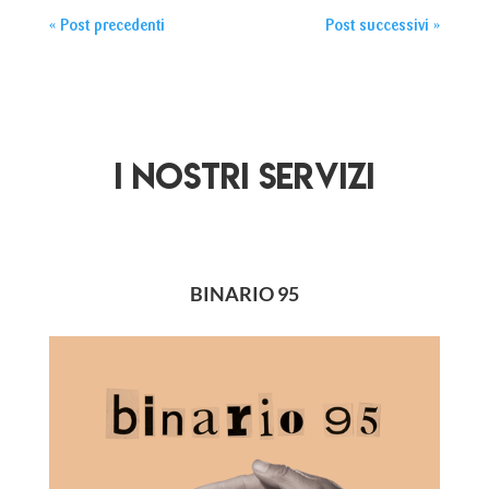
« Post precedenti
Post successivi »
I NOSTRI SERVIZI
BINARIO 95