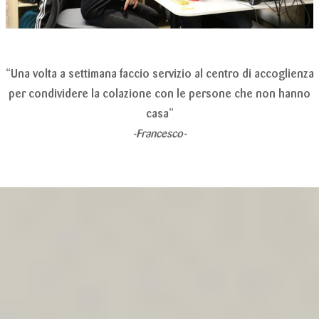
“Una volta a settimana faccio servizio al centro di accoglienza
per condividere la colazione con le persone che non hanno
casa”
-Francesco-