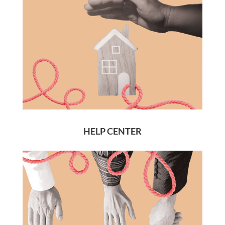
HELP CENTER