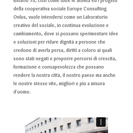
Binario 95, così come tutte le attività ed i progetti
della cooperativa sociale Europe Consulting
Onlus, vuole intendersi come un Laboratorio
creativo del sociale, in continua evoluzione e
cambiamento, dove si possano sperimentare idee
e soluzioni per ridare dignità a persone che
credono di averla persa, diritti a coloro ai quali
sono stati negati e proporre percorsi di crescita,
formazione e consapevolezza che possano
rendere la nostra città, il nostro paese ma anche
le nostre stesse vite, migliori e più a misura
d’uomo.