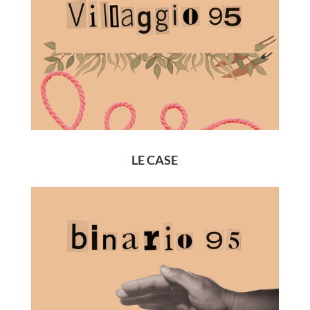
LE CASE