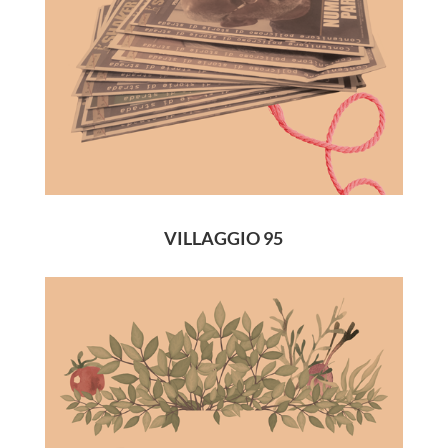
VILLAGGIO 95