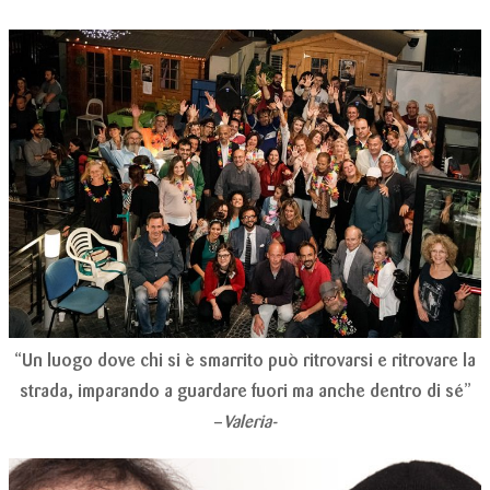
“Un luogo dove chi si è smarrito può ritrovarsi e ritrovare la
strada, imparando a guardare fuori ma anche dentro di sé”
–
Valeria-