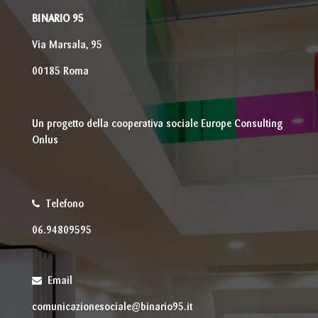
BINARIO 95
Via Marsala, 95
00185 Roma
Un progetto della cooperativa sociale Europe Consulting
Onlus
Telefono
06.94809595
Email
comunicazionesociale@binario95.it