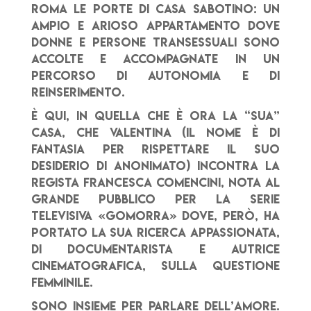
Roma le porte di Casa Sabotino: un
ampio e arioso appartamento dove
donne e persone transessuali sono
accolte e accompagnate in un
percorso di autonomia e di
reinserimento.
È qui, in quella che è ora la “sua”
casa, che Valentina (il nome è di
fantasia per rispettare il suo
desiderio di anonimato) incontra la
regista Francesca Comencini, nota al
grande pubblico per la serie
televisiva «Gomorra» dove, però, ha
portato la sua ricerca appassionata,
di documentarista e autrice
cinematografica, sulla questione
femminile.
Sono insieme per parlare dell’amore.