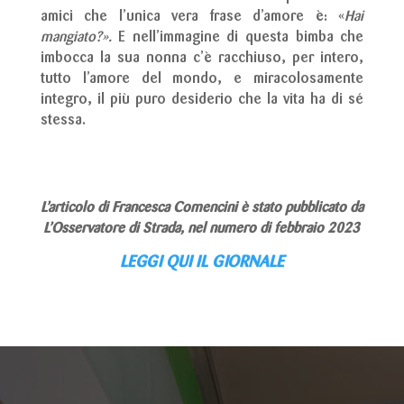
amici che l’unica vera frase d’amore è: «
Hai
mangiato?».
E nell’immagine di questa bimba che
imbocca la sua nonna c’è racchiuso, per intero,
tutto l’amore del mondo, e miracolosamente
integro, il più puro desiderio che la vita ha di sé
stessa.
L’articolo di Francesca Comencini è stato pubblicato da
L’Osservatore di Strada, nel numero di febbraio 2023
LEGGI QUI IL GIORNALE