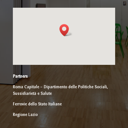
Partners
Roma Capitale – Dipartimento delle Politiche Sociali,
Sussidiarietà e Salute
Ferrovie dello Stato Italiane
Regione Lazio