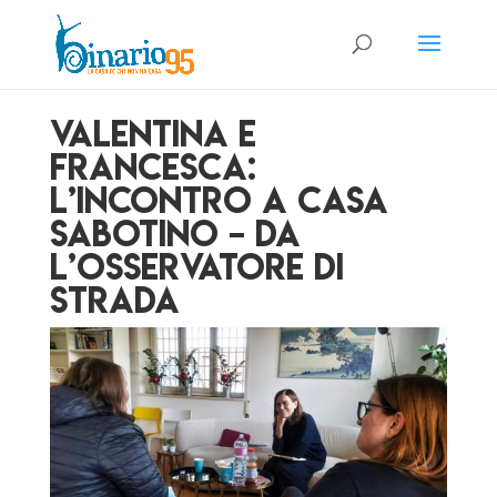
Valentina e
Francesca:
l’incontro a Casa
Sabotino – da
L’Osservatore di
Strada