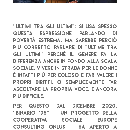
“Ultimi tra gli ultimi”: si usa spesso
questa espressione parlando di
povertà estrema. Ma sarebbe perciò
più corretto parlare di “ultime tra
gli ultimi” perché il genere fa la
differenza anche in fondo alla scala
sociale. Vivere in strada per le donne
è infatti più pericoloso e far valere i
propri diritti, o semplicemente far
ascoltare la propria voce, è ancora
più difficile.
Per questo dal dicembre 2020,
“Binario ‘95” — un progetto della
cooperativa sociale Europe
Consulting Onlus — ha aperto a