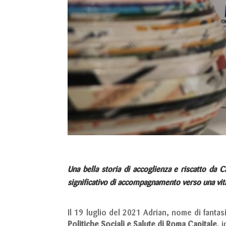
Una bella storia di accoglienza e riscatto da
significativo di accompagnamento verso una vit
Il 19 luglio del 2021 Adrian, nome di fantas
Politiche Sociali e Salute di Roma Capitale
, 