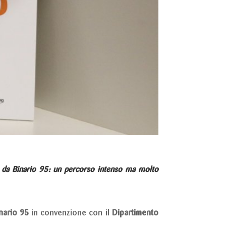
to da Binario 95: un percorso intenso ma molto
nario 95
in convenzione con il
Dipartimento