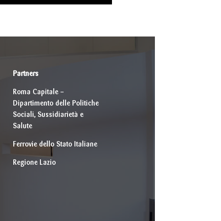
Partners
Roma Capitale –
Dipartimento delle Politiche
Sociali, Sussidiarietà e
Salute
Ferrovie dello Stato Italiane
Regione Lazio