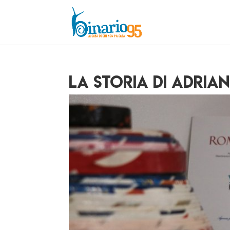
La storia di Adria