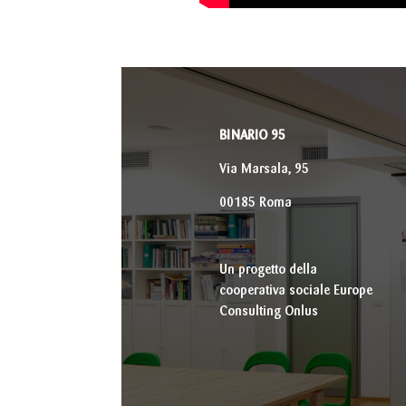
BINARIO 95
Via Marsala, 95
00185 Roma
Un progetto della
cooperativa sociale Europe
Consulting Onlus