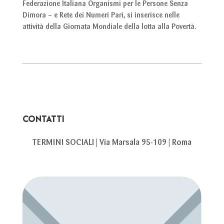
Federazione Italiana Organismi per le Persone Senza
Dimora – e Rete dei Numeri Pari, si inserisce nelle
attività della Giornata Mondiale della lotta alla Povertà.
CONTATTI
TERMINI SOCIALI | Via Marsala 95-109 | Roma