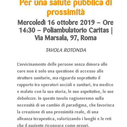
Per una salute pubblica di
prossimità
Mercoledì 16 ottobre 2019 – Ore
14:30 – Poliambulatorio Caritas |
Via Marsala, 97, Roma
TAVOLA ROTONDA
L’avvicinamento delle persone senza dimora alle
cure non è solo una questione di accesso alle
strutture sanitarie, ma riguarda soprattutto il
rapporto tra operatori sociali e sanitari, tra medico
e malato con la sua storia, le sue aspettative, le sue
debolezze. In questo tavolo ragioneremo sulla
necessità di un cambio di paradigma, che favorisca
la creazione di una prossimità reale, di una
alleanza terapeutica, valorizzando i luoghi e le reti
che il paziente riconosce come propri.