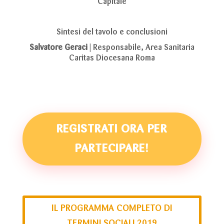
Capitale
Sintesi del tavolo e conclusioni
Salvatore Geraci
| Responsabile, Area Sanitaria
Caritas Diocesana Roma
REGISTRATI ORA PER
PARTECIPARE!
IL PROGRAMMA COMPLETO DI
TERMINI SOCIALI 2019