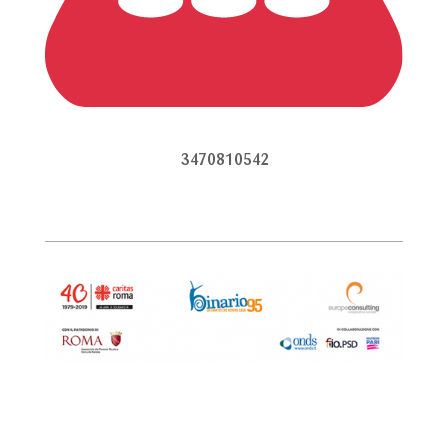
3470810542