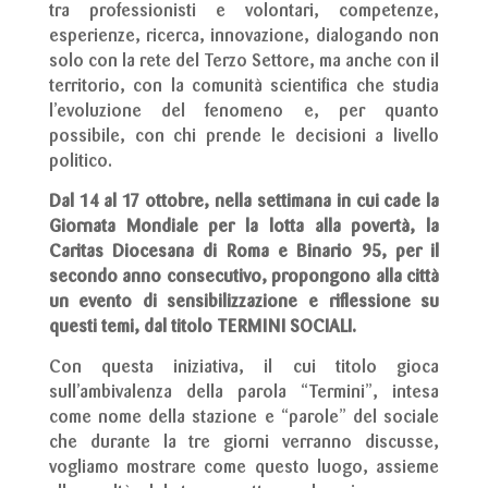
tra professionisti e volontari, competenze,
esperienze, ricerca, innovazione, dialogando non
solo con la rete del Terzo Settore, ma anche con il
territorio, con la comunità scientifica che studia
l’evoluzione del fenomeno e, per quanto
possibile, con chi prende le decisioni a livello
politico.
Dal 14 al 17 ottobre, nella settimana in cui cade la
Giornata Mondiale per la lotta alla povertà, la
Caritas Diocesana di Roma e Binario 95, per il
secondo anno consecutivo, propongono alla città
un evento di sensibilizzazione e riflessione su
questi temi, dal titolo TERMINI SOCIALI.
Con questa iniziativa, il cui titolo gioca
sull’ambivalenza della parola “Termini”, intesa
come nome della stazione e “parole” del sociale
che durante la tre giorni verranno discusse,
vogliamo mostrare come questo luogo, assieme