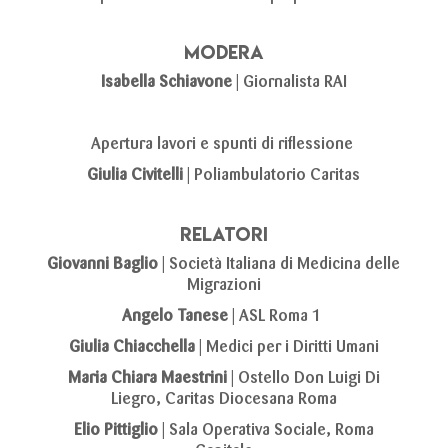
Modera
Isabella Schiavone
| Giornalista RAI
Apertura lavori e spunti di riflessione
Giulia Civitelli
| Poliambulatorio Caritas
Relatori
Giovanni Baglio
|
Società Italiana di Medicina delle
Migrazioni
Angelo Tanese
| ASL Roma 1
Giulia Chiacchella
| Medici per i Diritti Umani
Maria Chiara Maestrini
| Ostello Don Luigi Di
Liegro, Caritas Diocesana Roma
Elio Pittiglio
| Sala Operativa Sociale, Roma