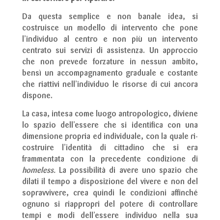
Da questa semplice e non banale idea, si
costruisce un modello di intervento che pone
l’individuo al centro e non più un intervento
centrato sui servizi di assistenza. Un approccio
che non prevede forzature in nessun ambito,
bensì un accompagnamento graduale e costante
che riattivi nell’individuo le risorse di cui ancora
dispone.
La casa, intesa come luogo antropologico, diviene
lo spazio dell’essere che si identifica con una
dimensione propria ed individuale, con la quale ri-
costruire l’identità di cittadino che si era
frammentata con la precedente condizione di
homeless.
La possibilità di avere uno spazio che
dilati il tempo a disposizione del vivere e non del
sopravvivere, crea quindi le condizioni affinché
ognuno si riappropri del potere di controllare
tempi e modi dell’essere individuo nella sua