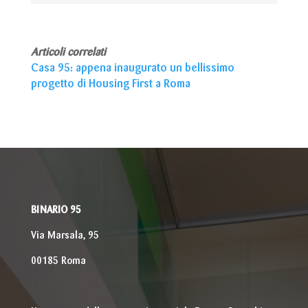
Articoli correlati
Casa 95: appena inaugurato un bellissimo
progetto di Housing First a Roma
BINARIO 95
Via Marsala, 95
00185 Roma