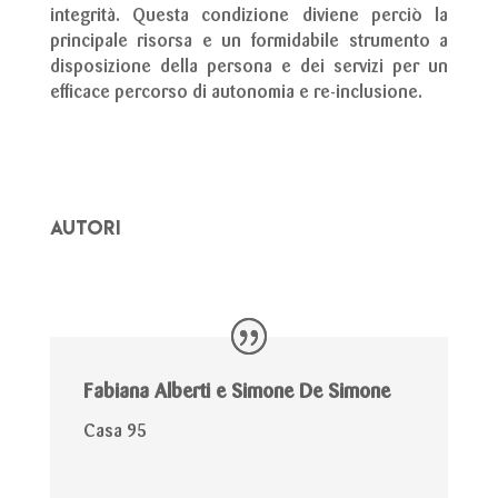
integrità. Questa condizione diviene perciò la
principale risorsa e un formidabile strumento a
disposizione della persona e dei servizi per un
efficace percorso di autonomia e re-inclusione.
AUTORI
Fabiana Alberti e Simone De Simone
Casa 95