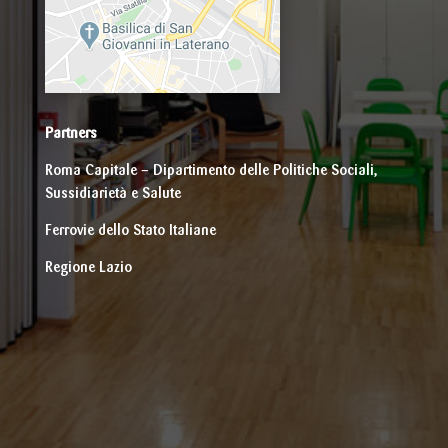
Partners
Roma Capitale – Dipartimento delle Politiche Sociali,
Sussidiarietà e Salute
Ferrovie dello Stato Italiane
Regione Lazio