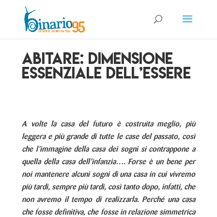
Abitare: dimensione
essenziale dell’essere
A volte la casa del futuro è costruita meglio, più
leggera e più grande di tutte le case del passato, così
che l’immagine della casa dei sogni si contrappone a
quella della casa dell’infanzia…. Forse è un bene per
noi mantenere alcuni sogni di una casa in cui vivremo
più tardi, sempre più tardi, così tanto dopo, infatti, che
non avremo il tempo di realizzarla. Perché una casa
che fosse definitiva, che fosse in relazione simmetrica