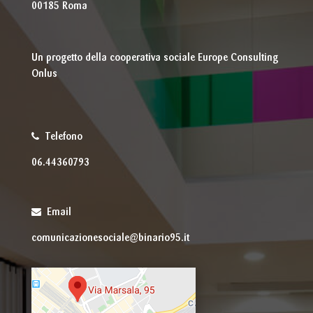
00185 Roma
Un progetto della cooperativa sociale Europe Consulting
Onlus
Telefono
06.44360793
Email
comunicazionesociale@binario95.it