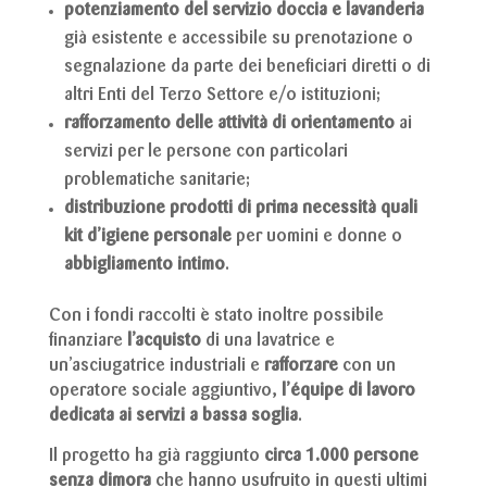
potenziamento del servizio doccia e lavanderia
già esistente e accessibile su prenotazione o
segnalazione da parte dei beneficiari diretti o di
altri Enti del Terzo Settore e/o istituzioni;
rafforzamento delle attività di orientamento
ai
servizi per le persone con particolari
problematiche sanitarie;
distribuzione prodotti di prima necessità quali
kit d’igiene personale
per uomini e donne o
abbigliamento intimo
.
Con i fondi raccolti è stato inoltre possibile
finanziare
l’acquisto
di una lavatrice e
un’asciugatrice industriali e
rafforzare
con un
operatore sociale aggiuntivo,
l’équipe di lavoro
dedicata ai servizi a bassa soglia
.
Il progetto ha già raggiunto
circa 1.000 persone
senza dimora
che hanno usufruito in questi ultimi