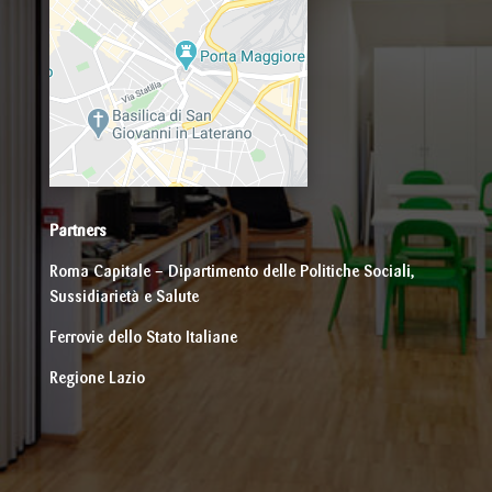
Partners
Roma Capitale – Dipartimento delle Politiche Sociali,
Sussidiarietà e Salute
Ferrovie dello Stato Italiane
Regione Lazio