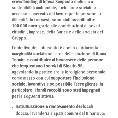
crowdfunding di Intesa Sanpaolo
dedicata a
sostenibilità ambientale, inclusione sociale e
accesso al mercato del lavoro per le persone in
difficoltà.
In tre mesi, sono stati raccolti oltre
100.000 euro
grazie alle contribuzioni di privati
cittadini, imprese, della Banca e delle società del
Gruppo.
L’obiettivo dell’intervento è quello di
ridurre la
marginalità sociale
nell’area della stazione di Roma
Termini e
contribuire al benessere delle persone
che frequentano i servizi di Binario 95
,
agevolando in particolare la loro igiene personale
come mezzo con cui
supportare l’inclusione
sociale, lavorativa e se possibile l’accoglienza. In
particolare, i fondi raccolti sono stati impegnati
per
le seguenti attività:
ristrutturazione e rinnovamento dei locali
doccia, lavanderia e spazi comuni del Binario95;