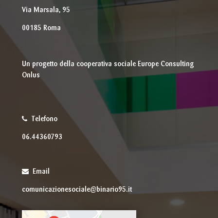
Via Marsala, 95
00185 Roma
Un progetto della cooperativa sociale Europe Consulting
Onlus
Telefono
06.44360793
Email
comunicazionesociale@binario95.it