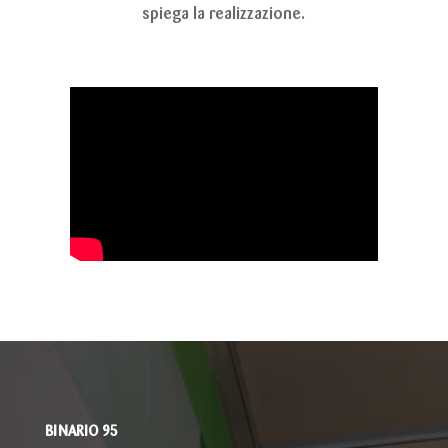
spiega la realizzazione.
BINARIO 95