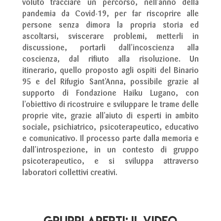
voluto tracciare un percorso, nell’anno della
pandemia da Covid-19, per far riscoprire alle
persone senza dimora la propria storia ed
ascoltarsi, sviscerare problemi, metterli in
discussione, portarli dall’incoscienza alla
coscienza, dal rifiuto alla risoluzione. Un
itinerario, quello proposto agli ospiti del Binario
95 e del Rifugio Sant’Anna, possibile grazie al
supporto di Fondazione Haiku Lugano, con
l’obiettivo di ricostruire e sviluppare le trame delle
proprie vite, grazie all’aiuto di esperti in ambito
sociale, psichiatrico, psicoterapeutico, educativo
e comunicativo. Il processo parte dalla memoria e
dall’introspezione, in un contesto di gruppo
psicoterapeutico, e si sviluppa attraverso
laboratori collettivi creativi.
Gruppi Aperti: il video