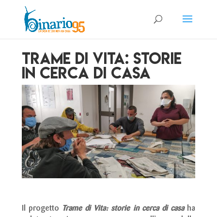
Trame di vita: storie
in cerca di casa
Il progetto
Trame di Vita: storie in cerca di casa
ha