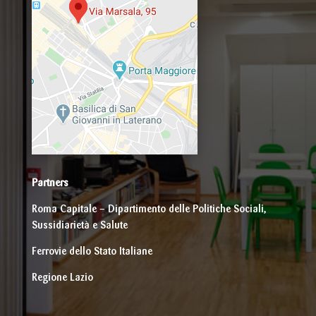
Partners
Roma Capitale – Dipartimento delle Politiche Sociali,
Sussidiarietà e Salute
Ferrovie dello Stato Italiane
Regione Lazio