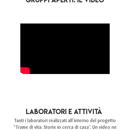
LABORATORI E ATTIVITÀ
Tanti i laboratori realizzati all’interno del progetto
“Trame di vita: Storie in cerca di casa”. Un video ne