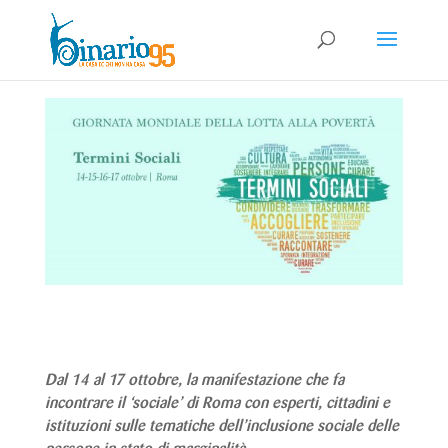
Dal 14 al 17 ottobre, la manifestazione che fa
incontrare il ‘sociale’ di Roma con esperti, cittadini e
istituzioni sulle tematiche dell’inclusione sociale delle