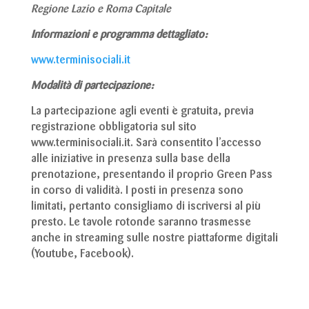
Regione Lazio e Roma Capitale
Informazioni e programma dettagliato:
www.terminisociali.it
Modalità di partecipazione:
La partecipazione agli eventi è gratuita, previa
registrazione obbligatoria sul sito
www.terminisociali.it. Sarà consentito l’accesso
alle iniziative in presenza sulla base della
prenotazione, presentando il proprio Green Pass
in corso di validità. I posti in presenza sono
limitati, pertanto consigliamo di iscriversi al più
presto. Le tavole rotonde saranno trasmesse
anche in streaming sulle nostre piattaforme digitali
(Youtube, Facebook).