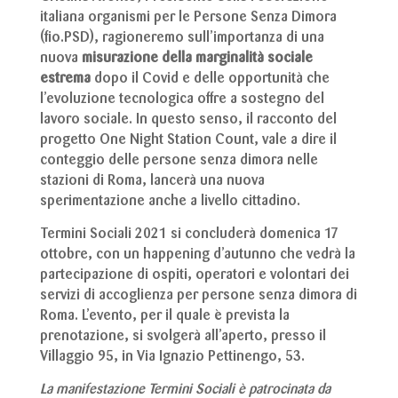
italiana organismi per le Persone Senza Dimora
(fio.PSD), ragioneremo sull’importanza di una
nuova
misurazione della marginalità sociale
estrema
dopo il Covid e delle opportunità che
l’evoluzione tecnologica offre a sostegno del
lavoro sociale. In questo senso, il racconto del
progetto One Night Station Count, vale a dire il
conteggio delle persone senza dimora nelle
stazioni di Roma, lancerà una nuova
sperimentazione anche a livello cittadino.
Termini Sociali 2021 si concluderà domenica 17
ottobre, con un happening d’autunno che vedrà la
partecipazione di ospiti, operatori e volontari dei
servizi di accoglienza per persone senza dimora di
Roma. L’evento, per il quale è prevista la
prenotazione, si svolgerà all’aperto, presso il
Villaggio 95, in Via Ignazio Pettinengo, 53.
La manifestazione Termini Sociali è patrocinata da