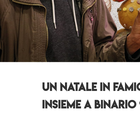
un natale in fami
insieme a binario