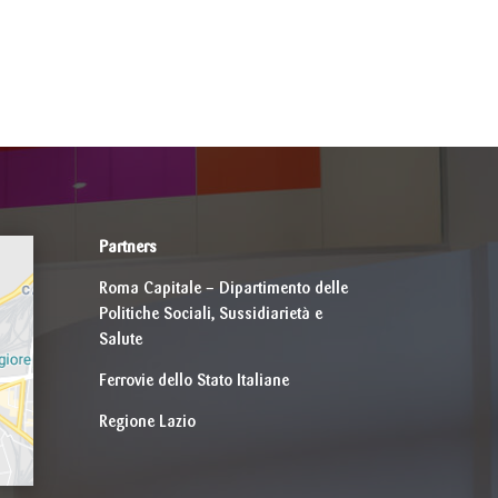
Partners
Roma Capitale – Dipartimento delle
Politiche Sociali, Sussidiarietà e
Salute
Ferrovie dello Stato Italiane
Regione Lazio