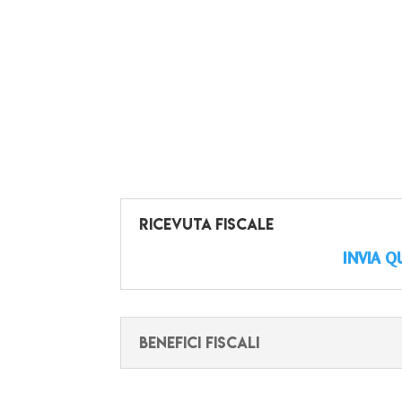
RICEVUTA FISCALE
INVIA Q
BENEFICI FISCALI