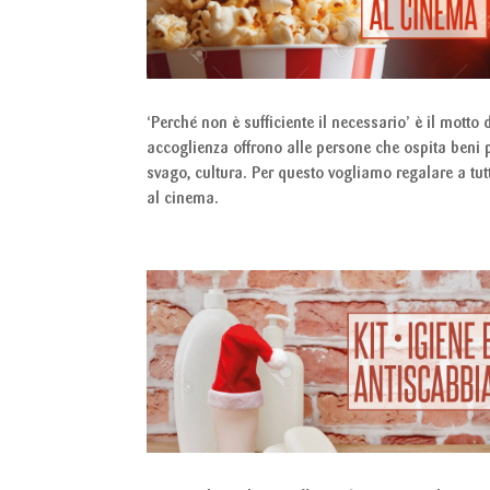
‘Perché non è sufficiente il necessario’ è il motto d
accoglienza offrono alle persone che ospita beni 
svago, cultura. Per questo vogliamo regalare a tutt
al cinema.