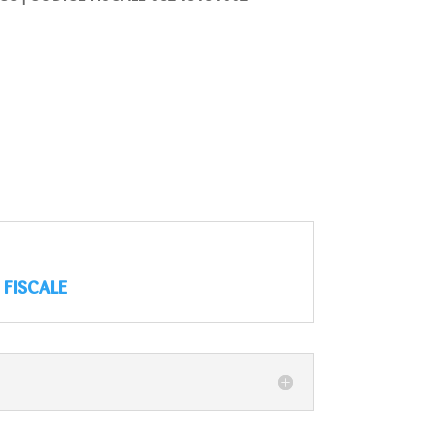
 FISCALE