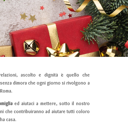
elazioni, ascolto e dignità è quello che
senza dimora che ogni giorno si rivolgono a
i Roma.
amiglia
ed aiutaci a mettere, sotto il nostro
ni che contribuiranno ad aiutare tutti coloro
 ha casa.