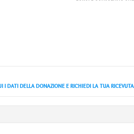
UI I DATI DELLA DONAZIONE E RICHIEDI LA TUA RICEVUTA