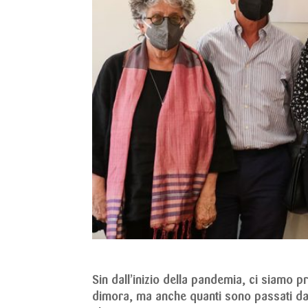
Sin dall’inizio della pandemia, ci siamo 
dimora, ma anche quanti sono passati dal