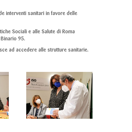
de interventi sanitari in favore delle
tiche Sociali e alle Salute di Roma
 Binario 95.
sce ad accedere alle strutture sanitarie.