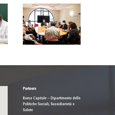
Partners
Roma Capitale – Dipartimento delle
Politiche Sociali, Sussidiarietà e
Salute