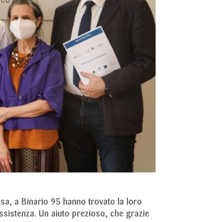
sa, a Binario 95 hanno trovato la loro
sistenza. Un aiuto prezioso, che grazie