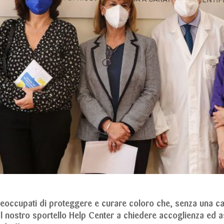
preoccupati di proteggere e curare coloro che, senza una ca
 nostro sportello Help Center a chiedere accoglienza ed as