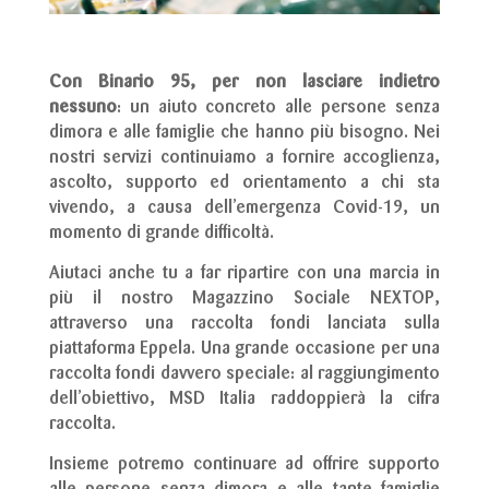
Con Binario 95, per non lasciare indietro
nessuno
: un aiuto concreto alle persone senza
dimora e alle famiglie che hanno più bisogno. Nei
nostri servizi continuiamo a fornire accoglienza,
ascolto, supporto ed orientamento a chi sta
vivendo, a causa dell’emergenza Covid-19, un
momento di grande difficoltà.
Aiutaci anche tu a far ripartire con una marcia in
più il nostro Magazzino Sociale NEXTOP,
attraverso una raccolta fondi lanciata sulla
piattaforma Eppela. Una grande occasione per una
raccolta fondi davvero speciale: al raggiungimento
dell’obiettivo, MSD Italia raddoppierà la cifra
raccolta.
Insieme potremo continuare ad offrire supporto