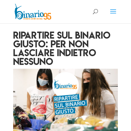
Ripartire sul Binario
giusto: per non
lasciare indietro
nessuno