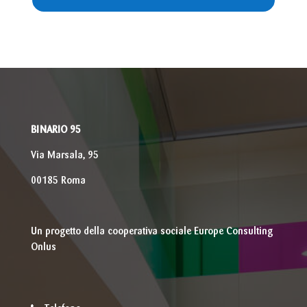
BINARIO 95
Via Marsala, 95
00185 Roma
Un progetto della cooperativa sociale Europe Consulting
Onlus