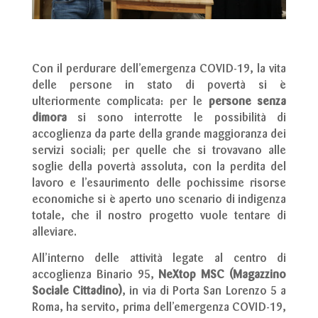
Con il perdurare dell’emergenza COVID-19, la vita
delle persone in stato di povertà si è
ulteriormente complicata: per le
persone senza
dimora
si sono interrotte le possibilità di
accoglienza da parte della grande maggioranza dei
servizi sociali; per quelle che si trovavano alle
soglie della povertà assoluta, con la perdita del
lavoro e l’esaurimento delle pochissime risorse
economiche si è aperto uno scenario di indigenza
totale, che il nostro progetto vuole tentare di
alleviare.
All’interno delle attività legate al centro di
accoglienza Binario 95,
NeXtop MSC (Magazzino
Sociale Cittadino)
, in via di Porta San Lorenzo 5 a
Roma, ha servito, prima dell’emergenza COVID-19,