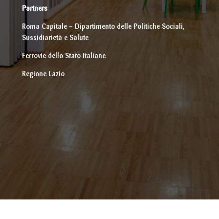
Partners
Roma Capitale – Dipartimento delle Politiche Sociali,
Sussidiarietà e Salute
Ferrovie dello Stato Italiane
Regione Lazio