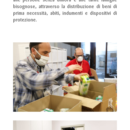
alle persone senza dimora e alle tante famiglie
bisognose, attraverso la distribuzione di beni di
prima necessità, abiti, indumenti e dispositivi di
protezione.