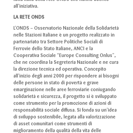
all’iniziativa.
LA RETE ONDS
L’ONDS – Osservatorio Nazionale della Solidarietà
nelle Stazioni Italiane è un progetto realizzato in
partenariato tra Settore Politiche Sociali di
Ferrovie dello Stato Italiane, ANCI e la
Cooperativa Sociale “Europe Consulting Onlus”,
che ne coordina la Segreteria Nazionale e ne cura
la direzione tecnica ed operativa. Concepito
all’inizio degli anni 2000 per rispondere ai bisogni
delle persone in stato di povertà e grave
emarginazione nelle aree ferroviarie coniugando
solidarietà e sicurezza, il progetto si è sviluppato
come strumento per la promozione di azioni di
responsabilità sociale diffusa. Si fonda su un’idea
di sviluppo sostenibile, legata alla valorizzazione
di asset comunitari come strumenti di
miglioramento della qualità della vita delle