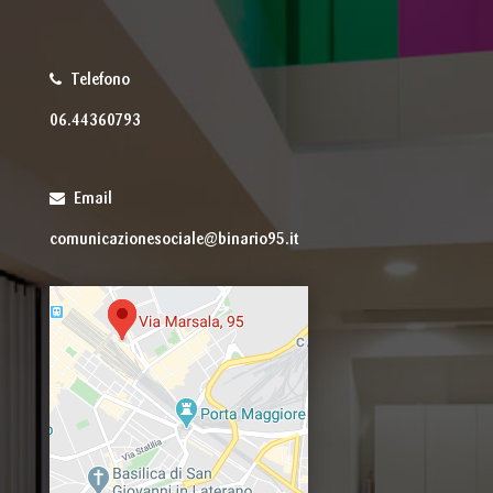
Telefono
06.44360793
Email
comunicazionesociale@binario95.it