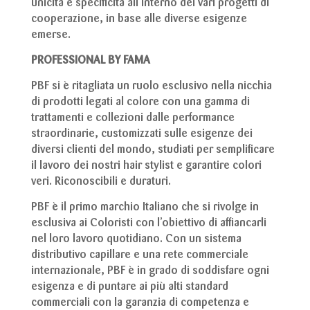
unicità e specificità all’interno dei vari progetti di
cooperazione, in base alle diverse esigenze
emerse.
PROFESSIONAL BY FAMA
PBF si è ritagliata un ruolo esclusivo nella nicchia
di prodotti legati al colore con una gamma di
trattamenti e collezioni dalle performance
straordinarie, customizzati sulle esigenze dei
diversi clienti del mondo, studiati per semplificare
il lavoro dei nostri hair stylist e garantire colori
veri. Riconoscibili e duraturi.
PBF è il primo marchio Italiano che si rivolge in
esclusiva ai Coloristi con l’obiettivo di affiancarli
nel loro lavoro quotidiano. Con un sistema
distributivo capillare e una rete commerciale
internazionale, PBF è in grado di soddisfare ogni
esigenza e di puntare ai più alti standard
commerciali con la garanzia di competenza e