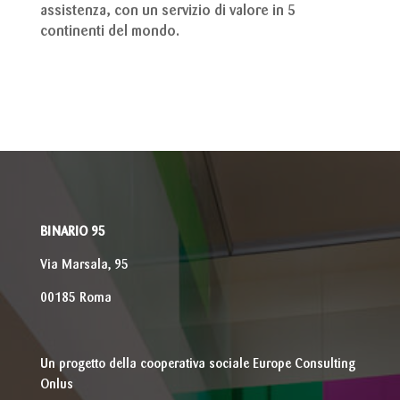
assistenza, con un servizio di valore in 5
continenti del mondo.
BINARIO 95
Via Marsala, 95
00185 Roma
Un progetto della cooperativa sociale Europe Consulting
Onlus