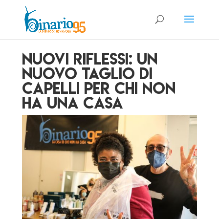
Nuovi Riflessi: un
nuovo taglio di
capelli per chi non
ha una casa