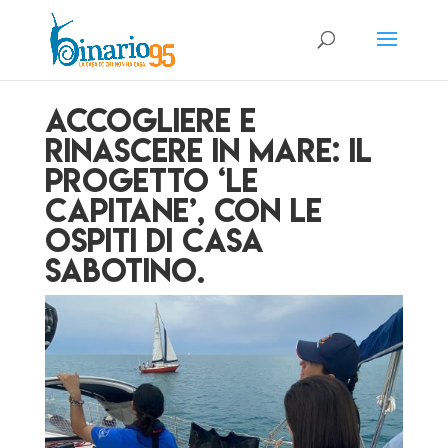
Accogliere e
rinascere in mare: il
progetto ‘Le
Capitane’, con le
ospiti di Casa
Sabotino.