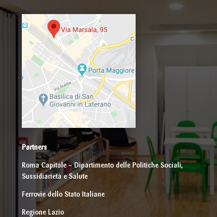
Partners
Roma Capitale – Dipartimento delle Politiche Sociali,
Sussidiarietà e Salute
Ferrovie dello Stato Italiane
Regione Lazio