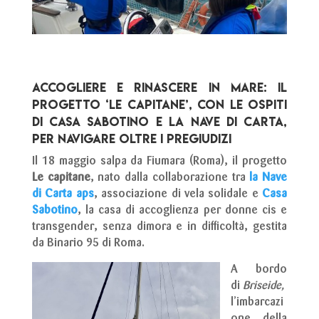
Accogliere e rinascere in mare: il
progetto ‘Le Capitane’, con le ospiti
di Casa Sabotino e la Nave di Carta,
per navigare oltre i pregiudizi
Il 18 maggio salpa da Fiumara (Roma), il progetto
Le capitane
, nato dalla collaborazione tra
la Nave
di Carta aps
, associazione di vela solidale e
Casa
Sabotino
, la casa di accoglienza per donne cis e
transgender, senza dimora e in difficoltà, gestita
da Binario 95 di Roma.
A bordo
di
Briseide,
l’imbarcazi