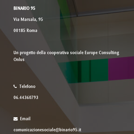
BINARIO 95
Via Marsala, 95
00185 Roma
Un progetto della cooperativa sociale Europe Consulting
Onlus
Telefono
06.44360793
Email
comunicazionesociale@binario95.it