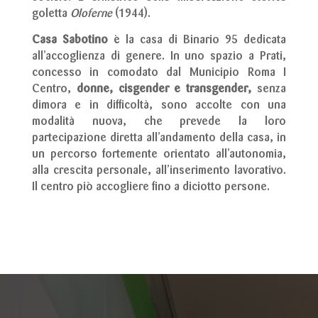
goletta
Oloferne
(1944).
Casa Sabotino
è la casa di Binario 95 dedicata
all’accoglienza di genere. In uno spazio a Prati,
concesso in comodato dal Municipio Roma I
Centro,
donne, cisgender e transgender,
senza
dimora e in difficoltà, sono accolte con una
modalità nuova, che prevede la loro
partecipazione diretta all’andamento della casa, in
un percorso fortemente orientato all’autonomia,
alla crescita personale, all’inserimento lavorativo.
Il centro piò accogliere fino a diciotto persone.