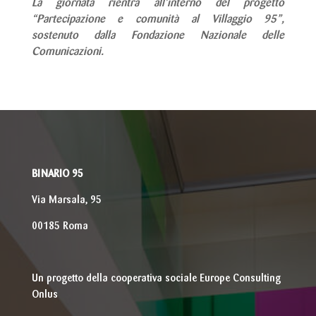
La giornata rientra all’interno del progetto
“Partecipazione e comunità al Villaggio 95”,
sostenuto dalla Fondazione Nazionale delle
Comunicazioni.
BINARIO 95
Via Marsala, 95
00185 Roma
Un progetto della cooperativa sociale Europe Consulting
Onlus