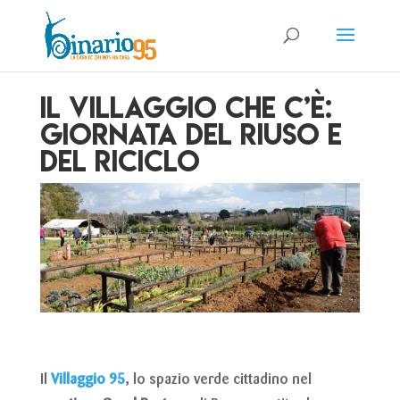
Il Villaggio che c’è:
giornata del riuso e
del riciclo
Il
Villaggio 95
, lo spazio verde cittadino nel