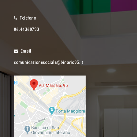
Telefono
06.44360793
Email
comunicazionesociale@binario95.it