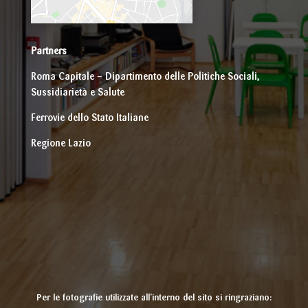
Partners
Roma Capitale – Dipartimento delle Politiche Sociali,
Sussidiarietà e Salute
Ferrovie dello Stato Italiane
Regione Lazio
Per le fotografie utilizzate all’interno del sito si ringraziano: