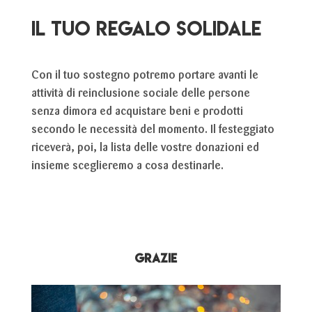
il tuo regalo SOLIDALE
Con il tuo sostegno potremo portare avanti le
attività di reinclusione sociale delle persone
senza dimora ed acquistare beni e prodotti
secondo le necessità del momento. Il festeggiato
riceverà, poi, la lista delle vostre donazioni ed
insieme sceglieremo a cosa destinarle.
GRAZIE