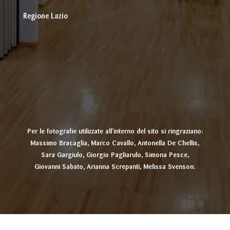
Regione Lazio
Per le fotografie utilizzate all’interno del sito si ringraziano:
Massimo Bracaglia, Marco Cavallo, Antonella De Chellis,
Sara Gargiulo, Giorgio Pagliarulo, Simona Pesce,
Giovanni Sabato, Arianna Screpanti, Melissa Svenson.