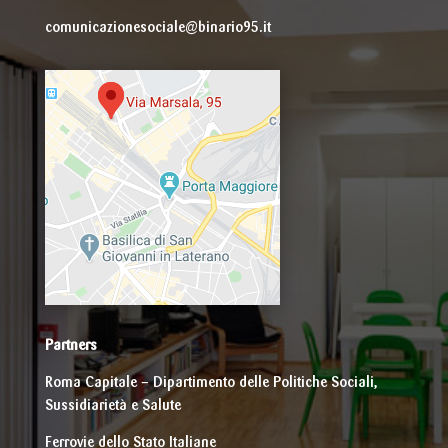
comunicazionesociale@binario95.it
Partners
Roma Capitale – Dipartimento delle Politiche Sociali,
Sussidiarietà e Salute
Ferrovie dello Stato Italiane