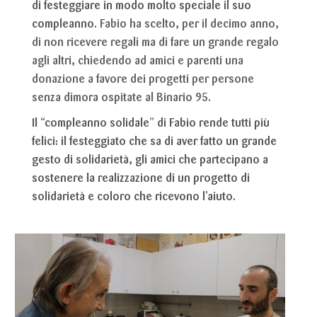
di festeggiare in modo molto speciale il suo
compleanno
.
Fabio ha scelto, per il decimo anno,
di non ricevere regali ma di fare un grande regalo
agli altri, chiedendo ad amici e parenti una
donazione a favore dei progetti per persone
senza dimora ospitate al Binario 95.
Il “compleanno solidale” di Fabio rende tutti più
felici
: il festeggiato che sa di aver fatto un grande
gesto di solidarietà, gli amici che partecipano a
sostenere la realizzazione di un progetto di
solidarietà e coloro che ricevono l’aiuto.