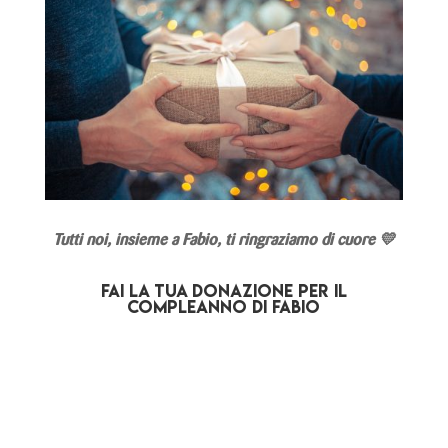
Tutti noi, insieme a Fabio, ti ringraziamo di cuore 💛
FAI LA TUA DONAZIONE PER IL
COMPLEANNO DI FABIO