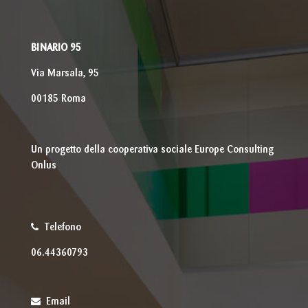
BINARIO 95
Via Marsala, 95
00185 Roma
Un progetto della cooperativa sociale Europe Consulting
Onlus
Telefono
06.44360793
Email