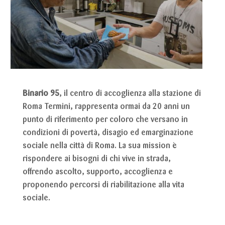
Binario 95
, il centro di accoglienza alla stazione di
Roma Termini, rappresenta ormai da 20 anni un
punto di riferimento per coloro che versano in
condizioni di povertà, disagio ed emarginazione
sociale nella città di Roma. La sua mission è
rispondere ai bisogni di chi vive in strada,
offrendo ascolto, supporto, accoglienza e
proponendo percorsi di riabilitazione alla vita
sociale.