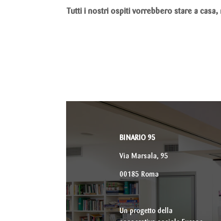
Tutti i nostri ospiti vorrebbero stare a casa,
BINARIO 95
Via Marsala, 95
00185 Roma
Un progetto della