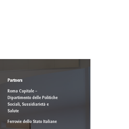
Partners
Roma Capitale –
Dipartimento delle Politiche
Sociali, Sussidiarietà e
Salute
Ferrovie dello Stato Italiane