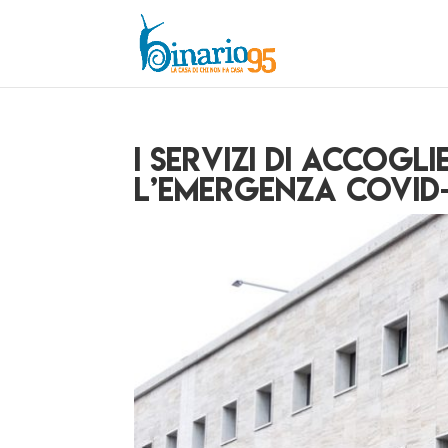
I servizi di accogl
l’emergenza Covid