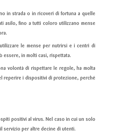
 in strada o in ricoveri di fortuna a quelle
ti asilo, fino a tutti coloro utilizzano mense
ora.
lizzare le mense per nutrirsi e i centri di
 essere, in molti casi, rispettata.
na volontà di rispettare le regole, ha molta
 reperire i dispositivi di protezione, perché
piti positivi al virus. Nel caso in cui un solo
servizio per altre decine di utenti.