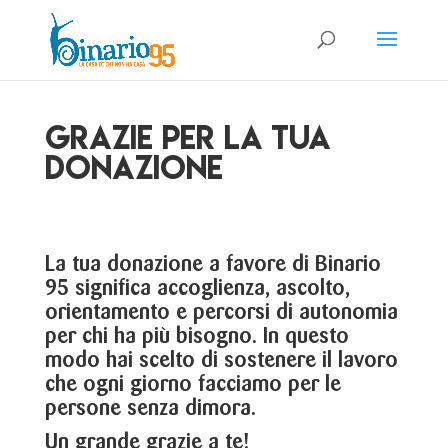
GRAZIE PER LA TUA
DONAZIONE
La tua donazione a favore di Binario
95 significa accoglienza, ascolto,
orientamento e percorsi di autonomia
per chi ha più bisogno. In questo
modo hai scelto di sostenere il lavoro
che ogni giorno facciamo per le
persone senza dimora.
Un grande grazie a te!