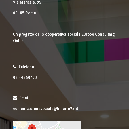
Via Marsala, 95
00185 Roma
Un progetto della cooperativa sociale Europe Consulting
Onlus
Telefono
06.44360793
Email
comunicazionesociale@binario95.it