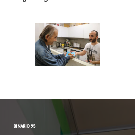
BINARIO 95