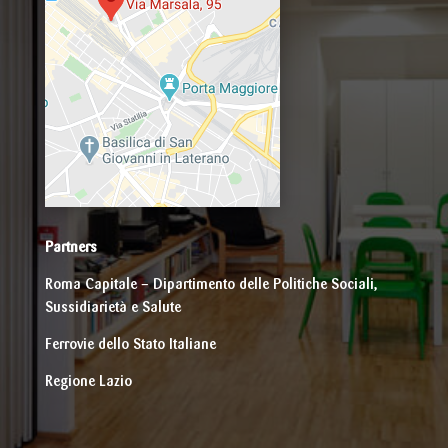
Partners
Roma Capitale – Dipartimento delle Politiche Sociali,
Sussidiarietà e Salute
Ferrovie dello Stato Italiane
Regione Lazio