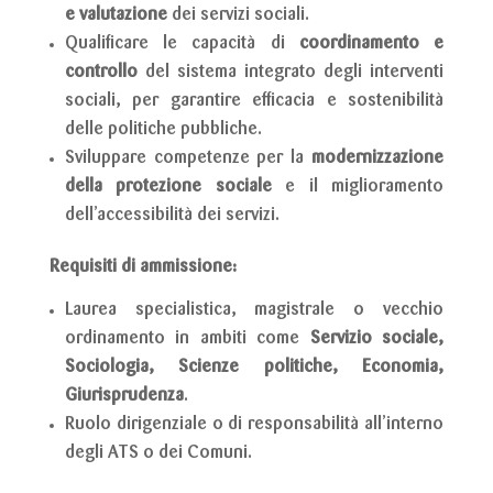
e valutazione
dei servizi sociali.
Qualificare le capacità di
coordinamento e
controllo
del sistema integrato degli interventi
sociali, per garantire efficacia e sostenibilità
delle politiche pubbliche.
Sviluppare competenze per la
modernizzazione
della protezione sociale
e il miglioramento
dell’accessibilità dei servizi.
Requisiti di ammissione:
Laurea specialistica, magistrale o vecchio
ordinamento in ambiti come
Servizio sociale,
Sociologia, Scienze politiche, Economia,
Giurisprudenza
.
Ruolo dirigenziale o di responsabilità all’interno
degli ATS o dei Comuni.