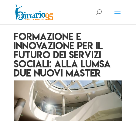
Formazione e
innovazione per il
futuro dei servizi
sociali: alla LUMSA
due nuovi master