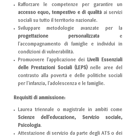
Rafforzare le competenze per garantire un
accesso equo, tempestivo e di qualità
ai servizi
sociali su tutto il territorio nazionale.
Sviluppare metodologie avanzate per la
progettazione personalizzata
e
l’accompagnamento di famiglie e individui in
condizioni di vulnerabilità.
Promuovere l’applicazione dei
Livelli Essenziali
delle Prestazioni Sociali (LEPS)
nelle aree del
contrasto alla povertà e delle politiche sociali
per l’infanzia, l’adolescenza e le famiglie.
Requisiti di ammissione:
Laurea triennale o magistrale in ambiti come
Scienze dell’educazione, Servizio sociale,
Psicologia
.
Attestazione di servizio da parte degli ATS o dei