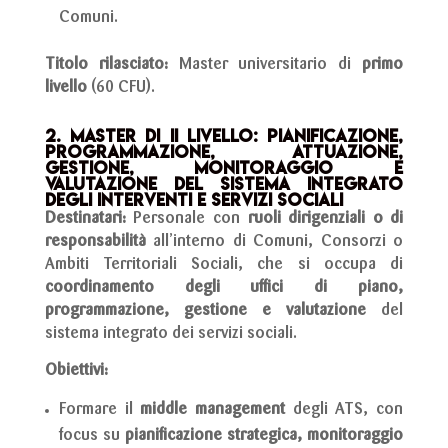
Comuni.
Titolo rilasciato:
Master universitario di
primo
livello
(60 CFU).
2. Master di II livello: Pianificazione,
programmazione, attuazione,
gestione, monitoraggio e
valutazione del sistema integrato
degli interventi e servizi sociali
Destinatari:
Personale con
ruoli dirigenziali o di
responsabilità
all’interno di Comuni, Consorzi o
Ambiti Territoriali Sociali, che si occupa di
coordinamento degli uffici di piano,
programmazione, gestione e valutazione
del
sistema integrato dei servizi sociali.
Obiettivi:
Formare il
middle management
degli ATS, con
focus su
pianificazione strategica, monitoraggio