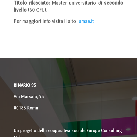
Titolo rilasciato:
Master universitario di
secondo
livello
(60 CFU).
Per maggiori info visita il sito
lumsa.it
BINARIO 95
Via Marsala, 95
00185 Roma
Un progetto della cooperativa sociale Europe Consulting