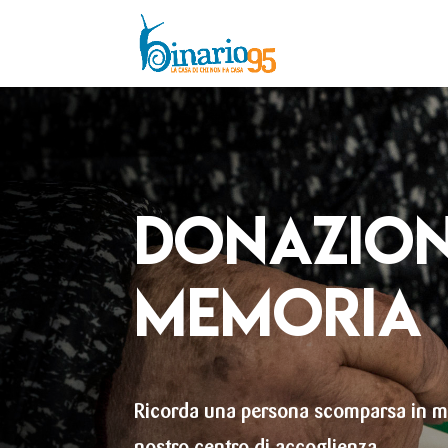
DONAZION
MEMORIA
Ricorda una persona scomparsa in m