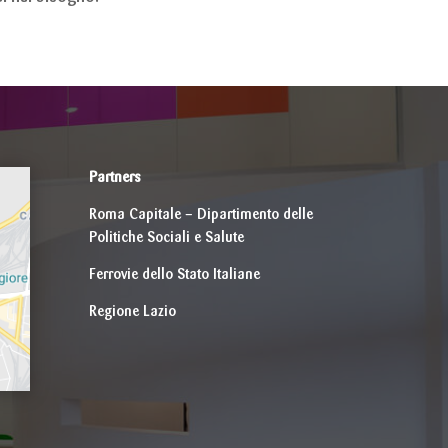
Partners
Roma Capitale – Dipartimento delle
Politiche Sociali e Salute
Ferrovie dello Stato Italiane
Regione Lazio