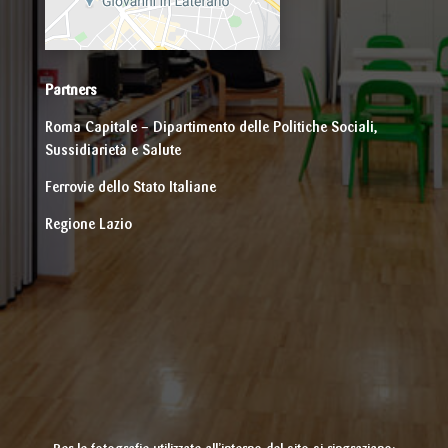
Partners
Roma Capitale – Dipartimento delle Politiche Sociali,
Sussidiarietà e Salute
Ferrovie dello Stato Italiane
Regione Lazio