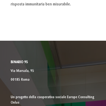
risposta immunitaria ben misurabile.
BINARIO 95
Via Marsala, 95
00185 Roma
Un progetto della cooperativa sociale Europe Consulting
Onlus