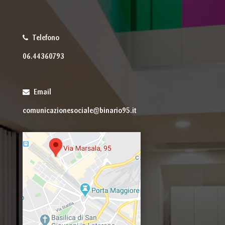
Telefono
06.44360793
Email
comunicazionesociale@binario95.it