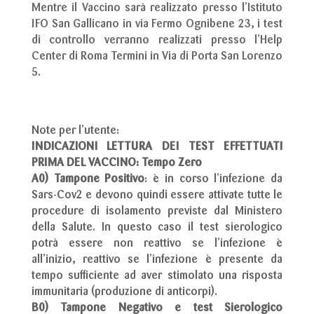
Mentre il Vaccino sarà realizzato presso l’Istituto
IFO San Gallicano in via Fermo Ognibene 23, i test
di controllo verranno realizzati presso l’Help
Center di Roma Termini in Via di Porta San Lorenzo
5.
Note per l’utente:
INDICAZIONI LETTURA DEI TEST EFFETTUATI
PRIMA DEL VACCINO: Tempo Zero
A0) Tampone Positivo
: è in corso l’infezione da
Sars-Cov2 e devono quindi essere attivate tutte le
procedure di isolamento previste dal Ministero
della Salute. In questo caso il test sierologico
potrà essere non reattivo se l’infezione è
all’inizio, reattivo se l’infezione è presente da
tempo sufficiente ad aver stimolato una risposta
immunitaria (produzione di anticorpi).
B0) Tampone Negativo e test Sierologico