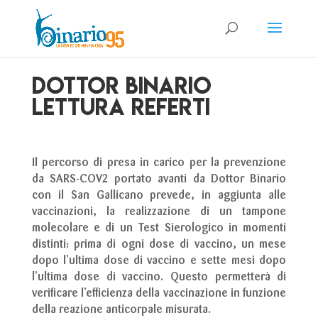
Dottor Binario
Lettura Referti
Il percorso di presa in carico per la prevenzione
da SARS-COV2 portato avanti da Dottor Binario
con il San Gallicano prevede, in aggiunta alle
vaccinazioni, la realizzazione di un tampone
molecolare e di un Test Sierologico in momenti
distinti: prima di ogni dose di vaccino, un mese
dopo l’ultima dose di vaccino e sette mesi dopo
l’ultima dose di vaccino. Questo permetterà di
verificare l’efficienza della vaccinazione in funzione
della reazione anticorpale misurata.