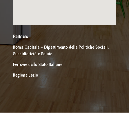
Partners
Roma Capitale – Dipartimento delle Politiche Sociali,
Sussidiarietà e Salute
Ferrovie dello Stato Italiane
Regione Lazio