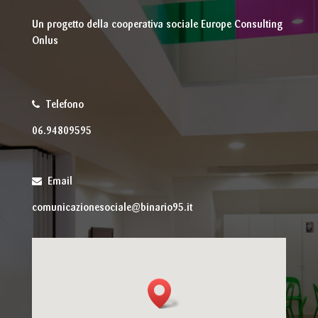
Un progetto della cooperativa sociale Europe Consulting
Onlus
Telefono
06.94809595
Email
comunicazionesociale@binario95.it