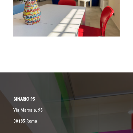
BINARIO 95
Via Marsala, 95
00185 Roma