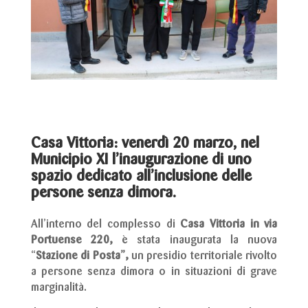
Casa Vittoria: venerdì 20 marzo, nel
Municipio XI l’inaugurazione di uno
spazio dedicato all’inclusione delle
persone senza dimora.
All’interno del complesso di
Casa Vittoria in via
Portuense 220,
è stata inaugurata la nuova
“
Stazione di Posta”,
un presidio territoriale rivolto
a persone senza dimora o in situazioni di grave
marginalità.