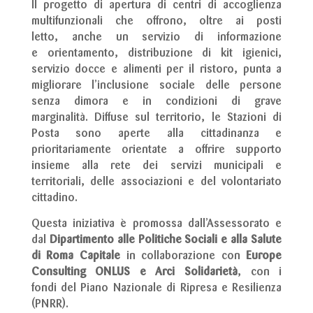
Il progetto di apertura di centri di accoglienza
multifunzionali che offrono, oltre ai posti
letto, anche un servizio di informazione
e orientamento, distribuzione di kit igienici,
servizio docce e alimenti per il ristoro, punta a
migliorare l’inclusione sociale delle persone
senza dimora e in condizioni di grave
marginalità. Diffuse sul territorio, le Stazioni di
Posta sono aperte alla cittadinanza e
prioritariamente orientate a offrire supporto
insieme alla rete dei servizi municipali e
territoriali, delle associazioni e del volontariato
cittadino.
Questa iniziativa è promossa dall’Assessorato e
dal
Dipartimento alle Politiche Sociali e alla Salute
di Roma Capitale
in collaborazione con
Europe
Consulting ONLUS e Arci Solidarietà
, con i
fondi del Piano Nazionale di Ripresa e Resilienza
(PNRR).