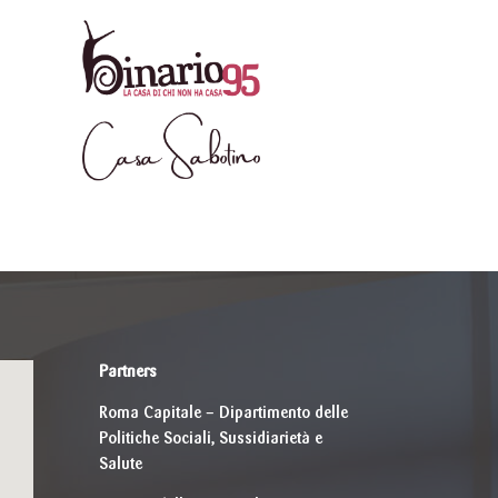
Partners
Roma Capitale – Dipartimento delle
Politiche Sociali, Sussidiarietà e
Salute