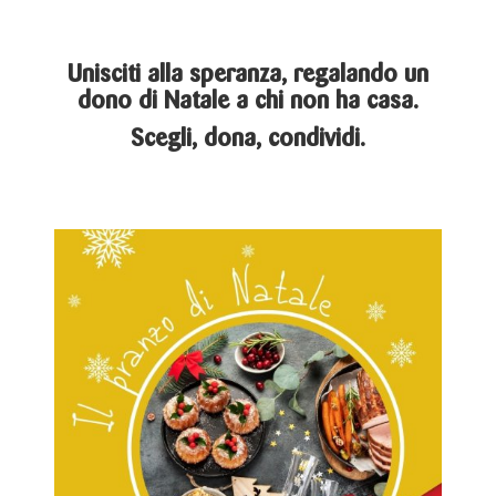
Unisciti alla speranza, regalando un
dono di Natale a chi non ha casa.
Scegli, dona, condividi.