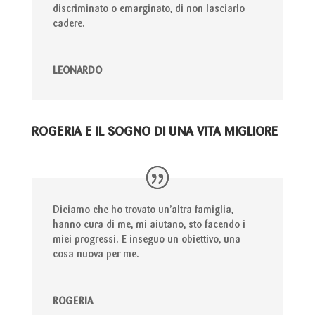
discriminato o emarginato, di non lasciarlo
cadere.
LEONARDO
ROGERIA E IL SOGNO DI UNA VITA MIGLIORE
Diciamo che ho trovato un’altra famiglia,
hanno cura di me, mi aiutano, sto facendo i
miei progressi. E inseguo un obiettivo, una
cosa nuova per me.
ROGERIA