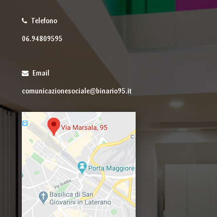
Telefono
06.94809595
Email
comunicazionesociale@binario95.it