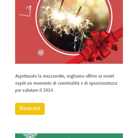
Aspettando la mezzanotte, vogliamo offrire ai nostri
ospiti un momento di convivialità e di spensieratezza
per salutare il 2024.
Dona ora