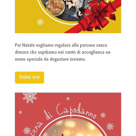
Per Natale vogliamo regalare alle persone senza
dimora che ospitiamo nei centri di accoglienza un
menu speciale da degustare insieme.
Dona ora