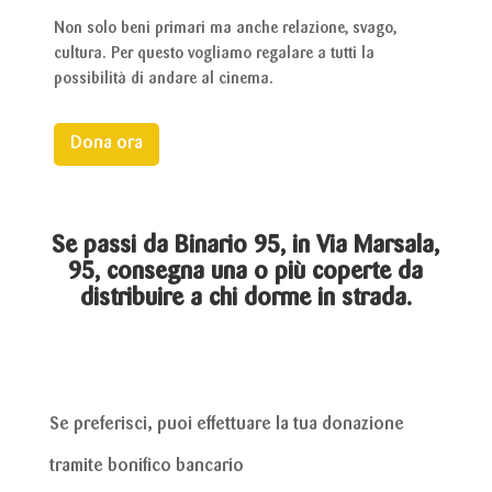
Non solo beni primari ma anche relazione, svago,
cultura. Per questo vogliamo regalare a tutti la
possibilità di andare al cinema.
Dona ora
Se passi da Binario 95, in Via Marsala,
95, consegna una o più coperte da
distribuire a chi dorme in strada.
Se preferisci, puoi effettuare la tua donazione
tramite bonifico bancario