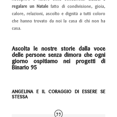
regalare un Natale
fatto di condivisione, gioia,
calore, relazioni, ascolto e dignità a tutti coloro
che hanno trovato da noi la casa di chi non ha
casa.
Ascolta le nostre storie dalla voce
delle persone senza dimora che ogni
giorno ospitiamo nei progetti di
Binario 95
ANGELINA E IL CORAGGIO DI ESSERE SE
STESSA