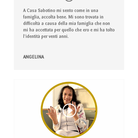
A Casa Sabotino mi sento come in una
famiglia, accolta bene. Mi sono trovata in
difficoltà a causa della mia famiglia che non
mi ha accettata per quello che ero e mi ha tolto
l’identità per venti anni.
ANGELINA