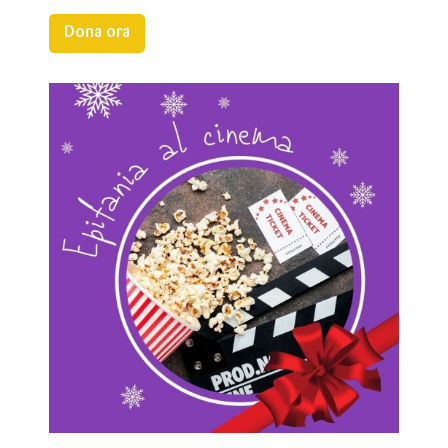
Dona ora