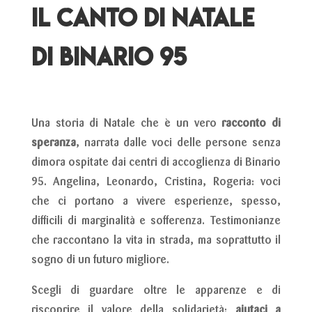
IL CANTO DI NATALE
DI BINARIO 95
Una storia di Natale che è un vero
racconto di
speranza
, narrata dalle voci delle persone senza
dimora ospitate dai centri di accoglienza di Binario
95. Angelina, Leonardo, Cristina, Rogeria: voci
che ci portano a vivere esperienze, spesso,
difficili di marginalità e sofferenza. Testimonianze
che raccontano la vita in strada, ma soprattutto il
sogno di un futuro migliore.
Scegli di guardare oltre le apparenze e di
riscoprire il valore della solidarietà:
aiutaci a