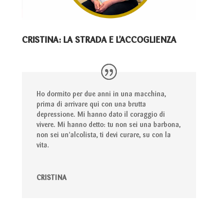
CRISTINA: LA STRADA E L’ACCOGLIENZA
Ho dormito per due anni in una macchina,
prima di arrivare qui con una brutta
depressione. Mi hanno dato il coraggio di
vivere. Mi hanno detto: tu non sei una barbona,
non sei un’alcolista, ti devi curare, su con la
vita.
CRISTINA