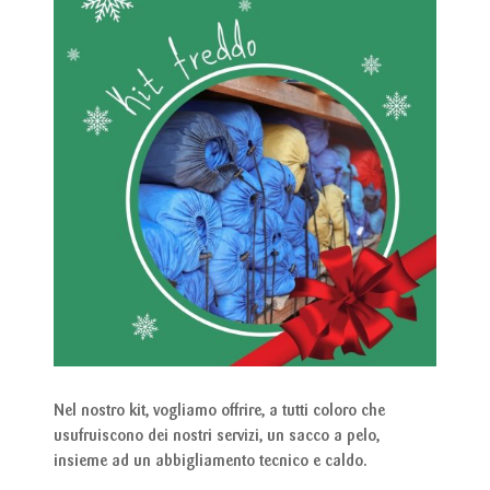
Nel nostro kit, vogliamo offrire, a tutti coloro che
usufruiscono dei nostri servizi, un sacco a pelo,
insieme ad un abbigliamento tecnico e caldo.