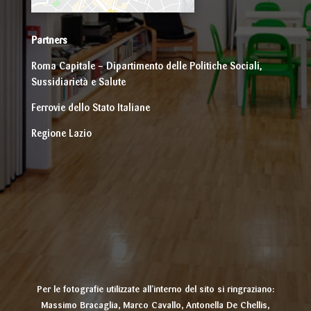
Partners
Roma Capitale – Dipartimento delle Politiche Sociali,
Sussidiarietà e Salute
Ferrovie dello Stato Italiane
Regione Lazio
Per le fotografie utilizzate all’interno del sito si ringraziano:
Massimo Bracaglia, Marco Cavallo, Antonella De Chellis,