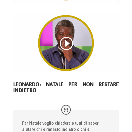
LEONARDO: NATALE PER NON RESTARE
INDIETRO
Per Natale voglio chiedere a tutti di saper
aiutare chi è rimasto indietro o chi è