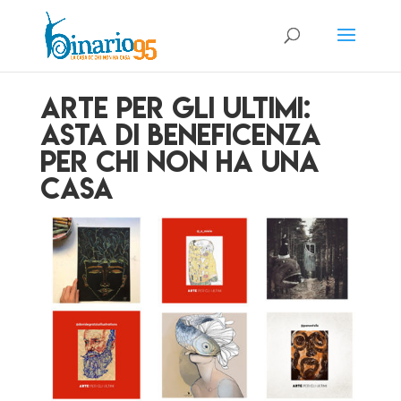
Arte per gli ultimi:
asta di beneficenza
per chi non ha una
casa