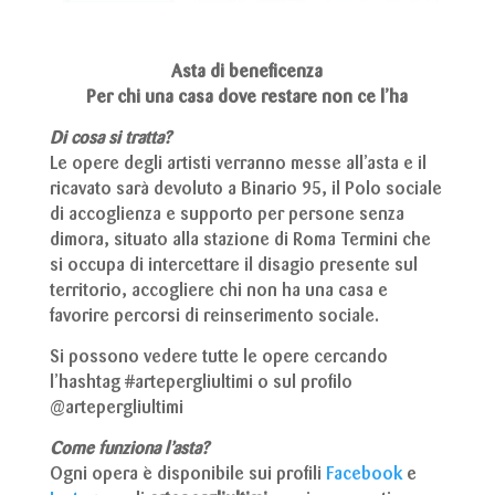
Asta di beneficenza
Per chi una casa dove restare non ce l’ha
Di cosa si tratta?
Le opere degli artisti verranno messe all’asta e il
ricavato sarà devoluto a Binario 95, il Polo sociale
di accoglienza e supporto per persone senza
dimora, situato alla stazione di Roma Termini che
si occupa di intercettare il disagio presente sul
territorio, accogliere chi non ha una casa e
favorire percorsi di reinserimento sociale.
Si possono vedere tutte le opere cercando
l’hashtag #artepergliultimi o sul profilo
@artepergliultimi
Come funziona l’asta?
Ogni opera è disponibile sui profili
Facebook
e