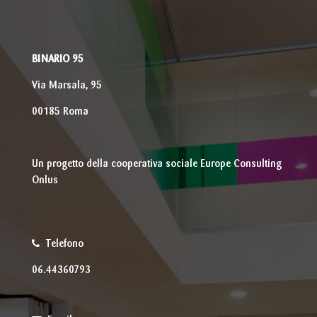
BINARIO 95
Via Marsala, 95
00185 Roma
Un progetto della cooperativa sociale Europe Consulting
Onlus
Telefono
06.44360793