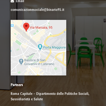
Email
comunicazionesociale@binario95.it
Partners
Roma Capitale – Dipartimento delle Politiche Sociali,
Sussidiarietà e Salute