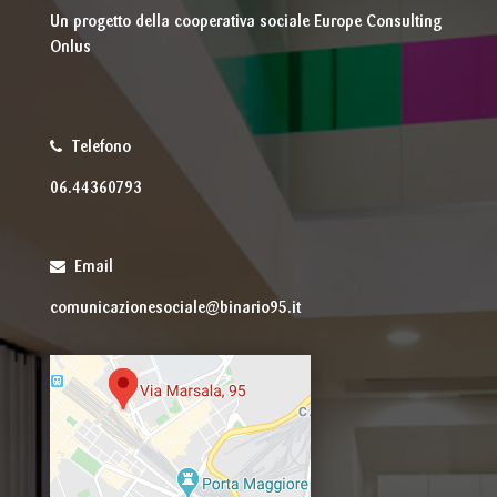
Un progetto della cooperativa sociale Europe Consulting
Onlus
Telefono
06.44360793
Email
comunicazionesociale@binario95.it