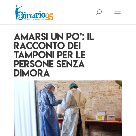
Amarsi un po’: il
racconto dei
tamponi per le
persone senza
dimora