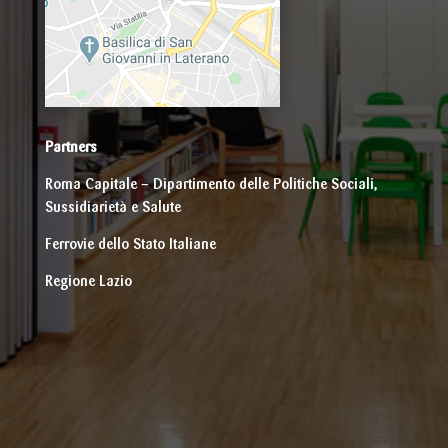
Partners
Roma Capitale – Dipartimento delle Politiche Sociali,
Sussidiarietà e Salute
Ferrovie dello Stato Italiane
Regione Lazio