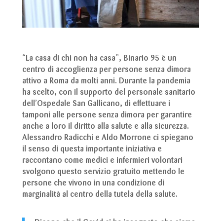
“La casa di chi non ha casa”, Binario 95 è un
centro di accoglienza per persone senza dimora
attivo a Roma da molti anni. Durante la pandemia
ha scelto, con il supporto del personale sanitario
dell’Ospedale San Gallicano, di effettuare i
tamponi alle persone senza dimora per garantire
anche a loro il diritto alla salute e alla sicurezza.
Alessandro Radicchi e Aldo Morrone ci spiegano
il senso di questa importante iniziativa e
raccontano come medici e infermieri volontari
svolgono questo servizio gratuito mettendo le
persone che vivono in una condizione di
marginalità al centro della tutela della salute.