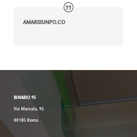
AMARSIUNPO.CO
BINARIO 95
Via Marsala, 95
00185 Roma